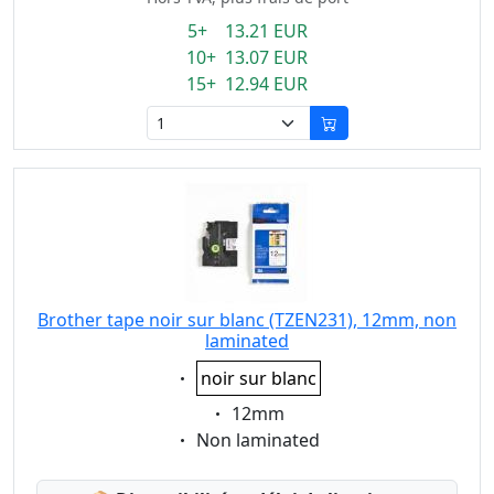
5+ 13.21 EUR
10+ 13.07 EUR
15+ 12.94 EUR
Brother tape noir sur blanc (TZEN231), 12mm, non
laminated
Eigenschaft:
noir sur blanc
Eigenschaft:
12mm
Eigenschaft:
Non laminated