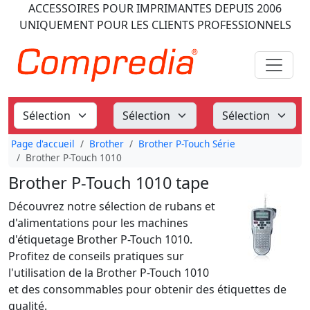
ACCESSOIRES POUR IMPRIMANTES
DEPUIS 2006
UNIQUEMENT POUR LES CLIENTS PROFESSIONNELS
Page d'accueil
Brother
Brother P-Touch Série
Brother P-Touch 1010
Brother P-Touch 1010 tape
Découvrez notre sélection de rubans et
d'alimentations pour les machines
d'étiquetage Brother P-Touch 1010.
Profitez de conseils pratiques sur
l'utilisation de la Brother P-Touch 1010
et des consommables pour obtenir des étiquettes de
qualité.