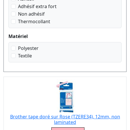
Adhésif extra fort
Non adhésif
Thermocollant
Matériel
Polyester
Textile
Brother tape doré sur Rose (TZERE34), 12mm, non
laminated
Eigenschaft: