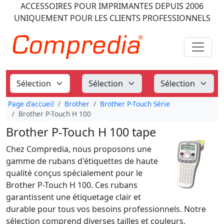
ACCESSOIRES POUR IMPRIMANTES
DEPUIS 2006
UNIQUEMENT POUR LES CLIENTS PROFESSIONNELS
Page d'accueil
Brother
Brother P-Touch Série
Brother P-Touch H 100
Brother P-Touch H 100 tape
Chez Compredia, nous proposons une
gamme de rubans d'étiquettes de haute
qualité conçus spécialement pour le
Brother P-Touch H 100. Ces rubans
garantissent une étiquetage clair et
durable pour tous vos besoins professionnels. Notre
sélection comprend diverses tailles et couleurs,