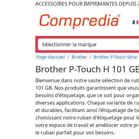
ACCESSOIRES POUR IMPRIMANTES
DEPUIS 
Page d'accueil
Brother
Brother P-Touch Série
Brother P-Touch H 101 G
Bienvenue dans notre vaste sélection de ru
101 GB. Nos produits garantissent que vous
besoins d'étiquetage, que ce soit pour organ
diverses applications. Chaque variante de ru
et durables, facilitant ainsi l'étiquetage d
choisissant notre ruban d'étiquetage pour 
votre espace de travail et améliorer votre p
le ruban parfait pour vos besoins.