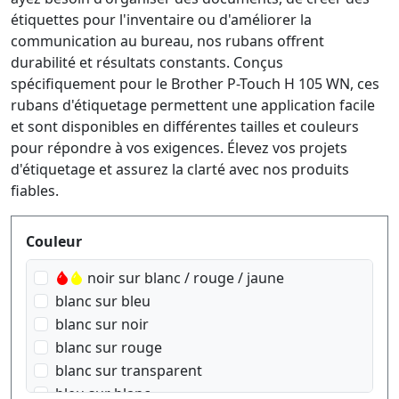
étiquettes pour l'inventaire ou d'améliorer la
communication au bureau, nos rubans offrent
durabilité et résultats constants. Conçus
spécifiquement pour le Brother P-Touch H 105 WN, ces
rubans d'étiquetage permettent une application facile
et sont disponibles en différentes tailles et couleurs
pour répondre à vos exigences. Élevez vos projets
d'étiquetage et assurez la clarté avec nos produits
fiables.
Produktfilter
Couleur
noir sur blanc / rouge / jaune
blanc sur bleu
blanc sur noir
blanc sur rouge
blanc sur transparent
bleu sur blanc