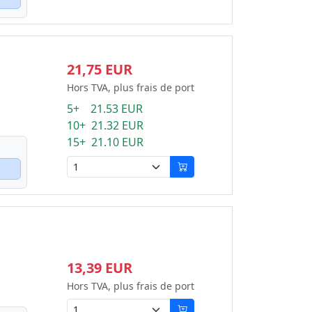
21,75 EUR
Hors TVA, plus frais de port
5+ 21.53 EUR
10+ 21.32 EUR
15+ 21.10 EUR
13,39 EUR
Hors TVA, plus frais de port