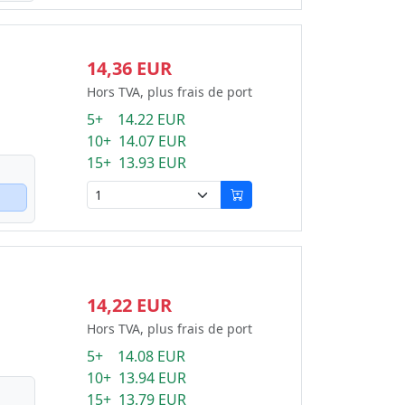
14,36 EUR
Hors TVA, plus frais de port
5+ 14.22 EUR
10+ 14.07 EUR
15+ 13.93 EUR
14,22 EUR
Hors TVA, plus frais de port
5+ 14.08 EUR
10+ 13.94 EUR
15+ 13.79 EUR