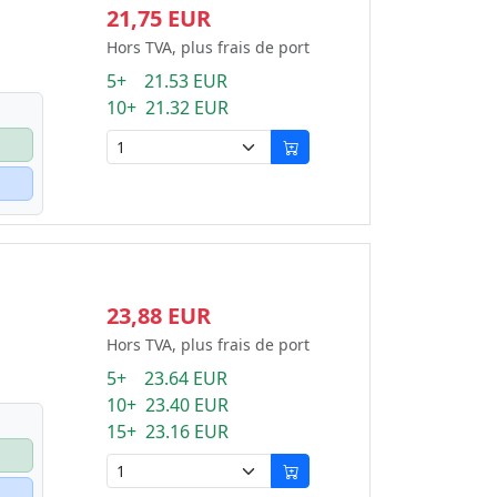
21,75 EUR
Hors TVA, plus frais de port
5+ 21.53 EUR
10+ 21.32 EUR
23,88 EUR
Hors TVA, plus frais de port
5+ 23.64 EUR
10+ 23.40 EUR
15+ 23.16 EUR